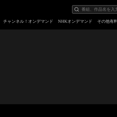
チャンネル！オンデマンド
NHKオンデマンド
その他有