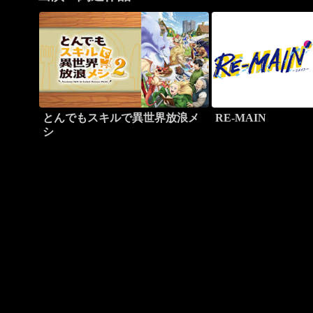
とんでもスキルで異世界放浪メ
RE-MAIN
シ