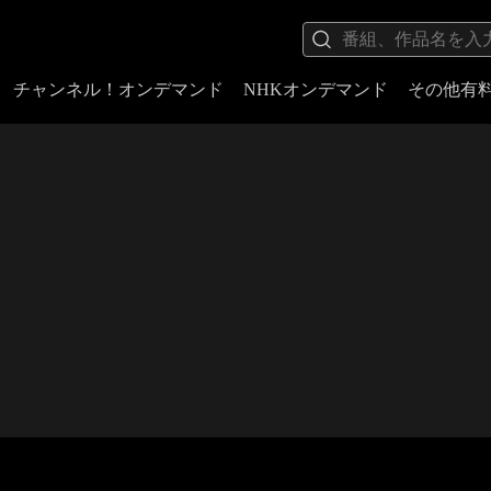
チャンネル！オンデマンド
NHKオンデマンド
その他有