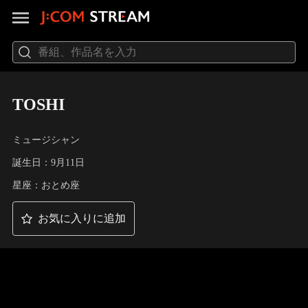
TOSHI
ミュージシャン
誕生日：9月11日
星座：おとめ座
お気に入りに追加