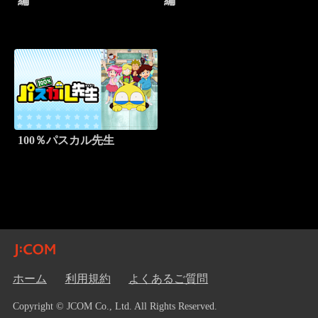
編
編
100％パスカル先生
ホーム
利用規約
よくあるご質問
Copyright © JCOM Co., Ltd. All Rights Reserved.