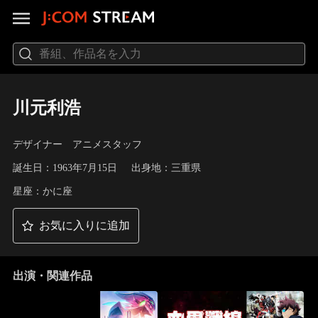
川元利浩
デザイナー アニメスタッフ
誕生日：1963年7月15日
出身地：三重県
星座：かに座
お気に入りに追加
出演・関連作品