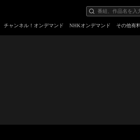
チャンネル！オンデマンド
NHKオンデマンド
その他有