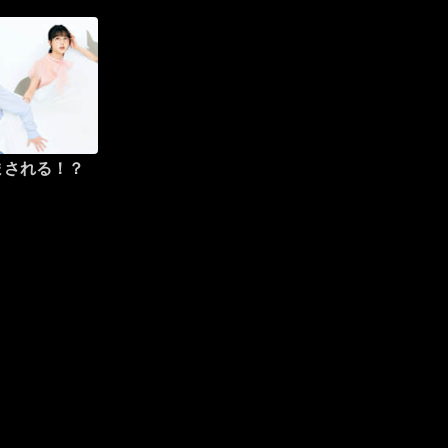
まされる！？