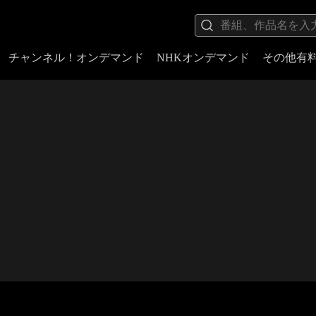
チャンネル！オンデマンド
NHKオンデマンド
その他有