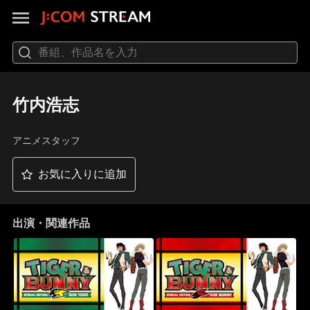
竹内浩志
アニメスタッフ
お気に入りに追加
出演・関連作品