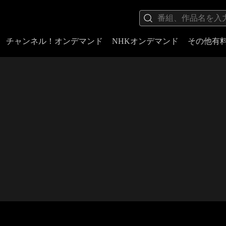
チャンネル！オンデマンド
NHKオンデマンド
その他有