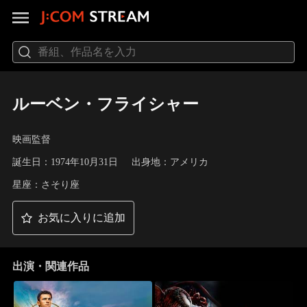
ルーベン・フライシャー
映画監督
誕生日：1974年10月31日
出身地：アメリカ
星座：さそり座
お気に入りに追加
出演・関連作品