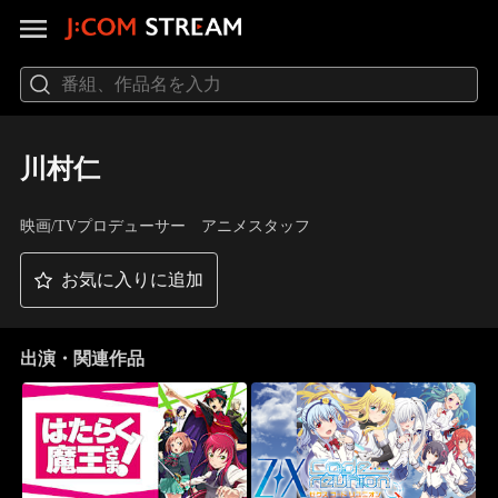
川村仁
映画/TVプロデューサー アニメスタッフ
お気に入りに追加
出演・関連作品