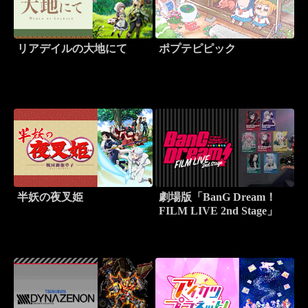
リアデイルの大地にて
ポプテピピック
半妖の夜叉姫
劇場版「BanG Dream！
FILM LIVE 2nd Stage」