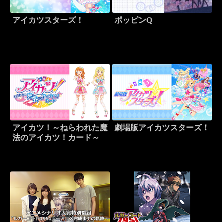
アイカツスターズ！
ポッピンQ
アイカツ！～ねらわれた魔
劇場版アイカツスターズ！
法のアイカツ！カード～