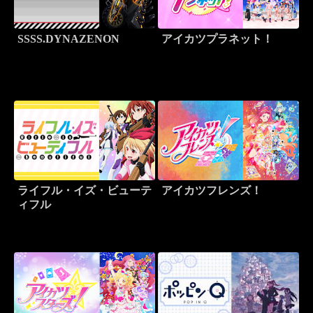
SSSS.DYNAZENON
アイカツプラネット！
ライフル・イズ・ビューテ
アイカツフレンズ！
ィフル