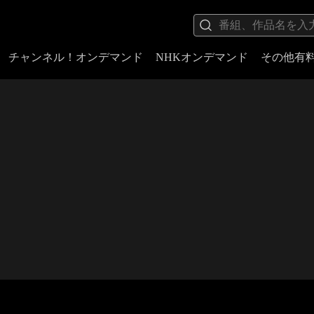
チャンネル！オンデマンド
NHKオンデマンド
その他有