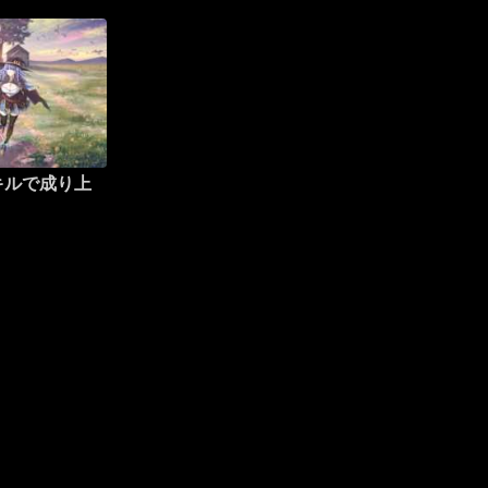
キルで成り上