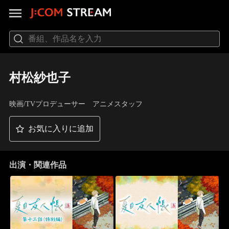
村松紗也子
映画/TVプロデューサー アニメスタッフ
お気に入りに追加
出演・関連作品