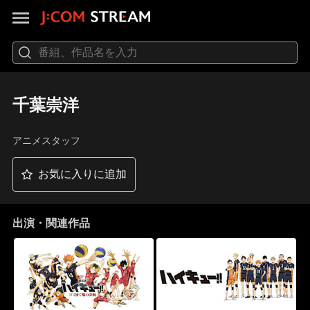
千葉崇洋
アニメスタッフ
お気に入りに追加
出演・関連作品