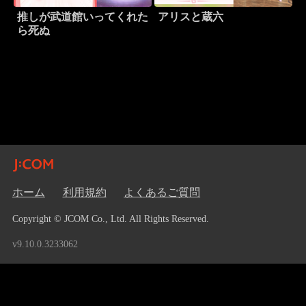
推しが武道館いってくれた
アリスと蔵六
ら死ぬ
ホーム
利用規約
よくあるご質問
Copyright © JCOM Co., Ltd. All Rights Reserved.
v9.10.0.3233062