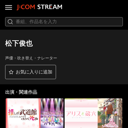
松下俊也
声優・吹き替え・ナレーター
お気に入りに追加
出演・関連作品