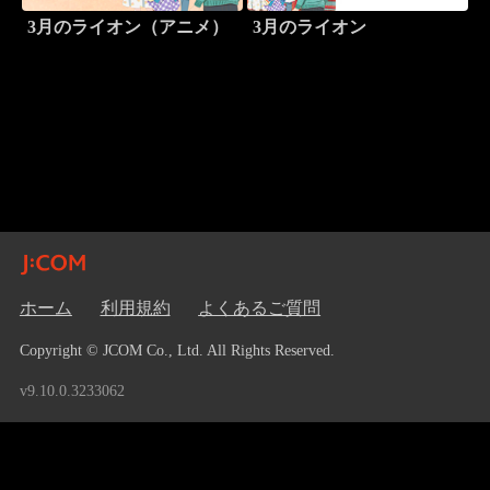
3月のライオン（アニメ）
3月のライオン
ホーム
利用規約
よくあるご質問
Copyright © JCOM Co., Ltd. All Rights Reserved.
v9.10.0.3233062