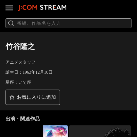
竹谷隆之
アニメスタッフ
誕生日：1963年12月10日
星座：いて座
お気に入りに追加
出演・関連作品