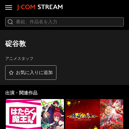
碇谷敦
アニメスタッフ
お気に入りに追加
出演・関連作品