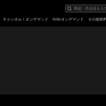
チャンネル！オンデマンド
NHKオンデマンド
その他有