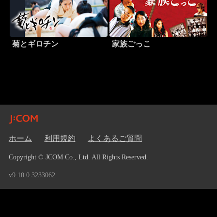
菊とギロチン
家族ごっこ
ホーム
利用規約
よくあるご質問
Copyright © JCOM Co., Ltd. All Rights Reserved.
v9.10.0.3233062