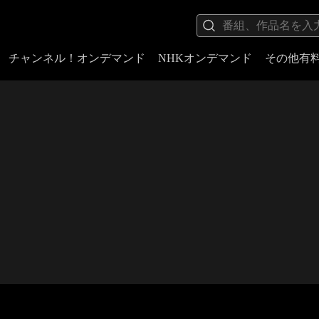
チャンネル！オンデマンド
NHKオンデマンド
その他有