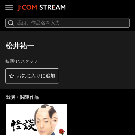
松井祐一
映画/TVスタッフ
お気に入りに追加
出演・関連作品