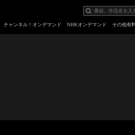
チャンネル！オンデマンド
NHKオンデマンド
その他有