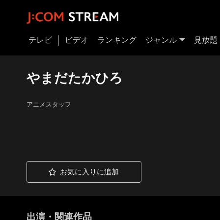
テレビ
ビデオ
ランキング
ジャンル
見放題
やまだたかひろ
アニメスタッフ
お気に入りに追加
出演・関連作品