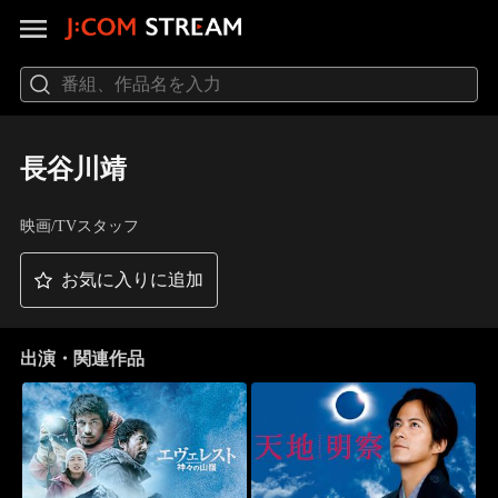
長谷川靖
映画/TVスタッフ
お気に入りに追加
出演・関連作品