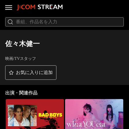
佐々木健一
映画/TVスタッフ
お気に入りに追加
出演・関連作品