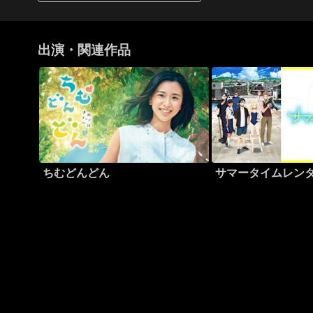
出演・関連作品
ちむどんどん
サマータイムレン