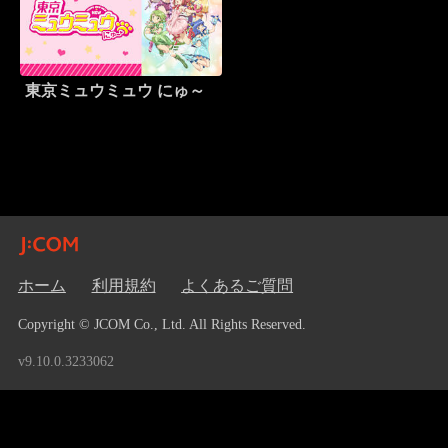
東京ミュウミュウ にゅ～
ホーム
利用規約
よくあるご質問
Copyright © JCOM Co., Ltd. All Rights Reserved.
v9.10.0.3233062