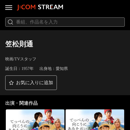
笠松則通
映画/TVスタッフ
誕生日：1957年
出身地：愛知県
お気に入りに追加
出演・関連作品