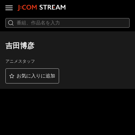
吉田博彦
アニメスタッフ
お気に入りに追加