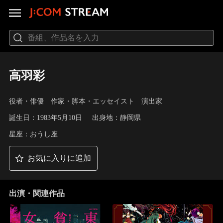
高羽彩
役者・俳優 作家・脚本・エッセイスト 演出家
誕生日：1983年5月10日
出身地：静岡県
星座：おうし座
お気に入りに追加
出演・関連作品