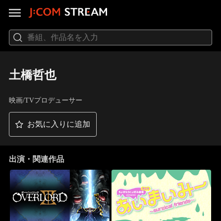
土橋哲也
映画/TVプロデューサー
お気に入りに追加
出演・関連作品