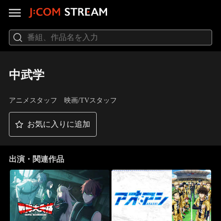
中武学
アニメスタッフ 映画/TVスタッフ
お気に入りに追加
出演・関連作品