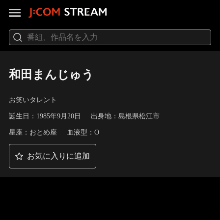
和田まんじゅう
お笑いタレント
誕生日：1985年9月20日
出身地：島根県松江市
星座：おとめ座
血液型：O
お気に入りに追加