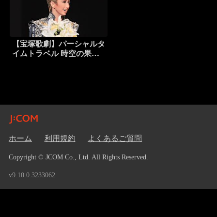
【宝塚歌劇】パーシャルタ
イムトラベル 時空の果て
に（’17年宙組・バウ・千
秋楽）
ホーム
利用規約
よくあるご質問
Copyright © JCOM Co., Ltd. All Rights Reserved.
v9.10.0.3233062