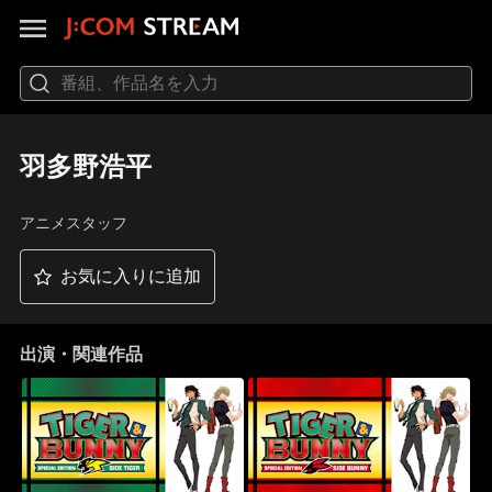
羽多野浩平
アニメスタッフ
お気に入りに追加
出演・関連作品