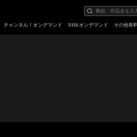
チャンネル！オンデマンド
NHKオンデマンド
その他有