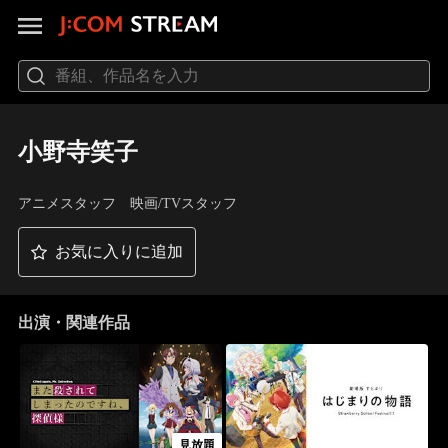
小野寺笑子
アニメスタッフ 映画/TVスタッフ
お気に入りに追加
出演・関連作品
見放題