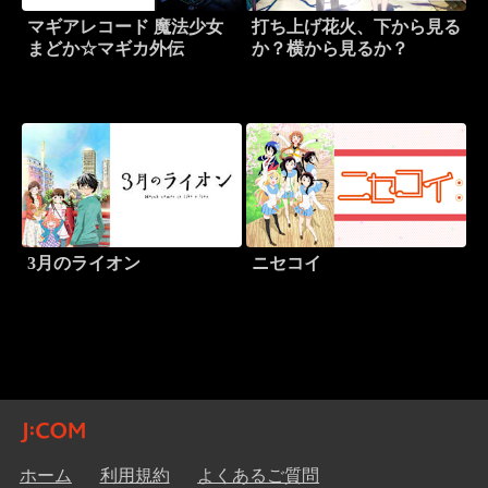
マギアレコード 魔法少女
打ち上げ花火、下から見る
まどか☆マギカ外伝
か？横から見るか？
3月のライオン
ニセコイ
ホーム
利用規約
よくあるご質問