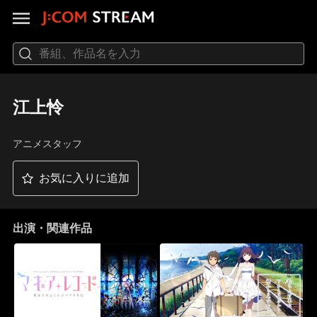
江上怜
アニメスタッフ
お気に入りに追加
出演・関連作品