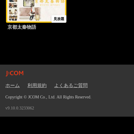
見放題
京都太秦物語
ホーム
利用規約
よくあるご質問
Copyright © JCOM Co., Ltd. All Rights Reserved.
v9.10.0.3233062