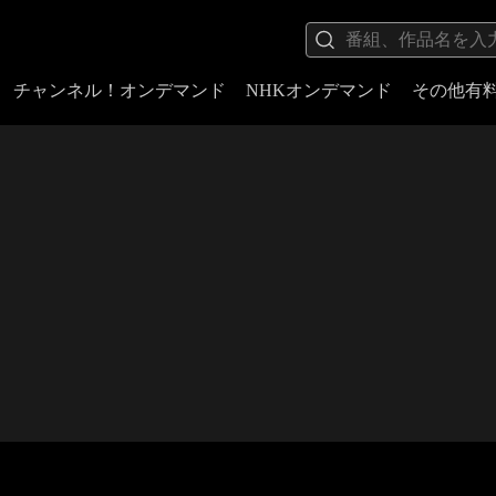
チャンネル！オンデマンド
NHKオンデマンド
その他有