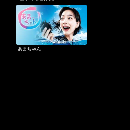
あまちゃん