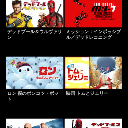
デッドプール＆ウルヴァリ
ミッション：インポッシブ
ン
ル／デッドレコニング
ロン 僕のポンコツ・ボッ
映画 トムとジェリー
ト