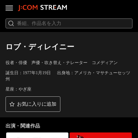
ロブ・ディレイニー
役者・俳優 声優・吹き替え・ナレーター コメディアン
誕生日：1977年1月19日
出身地：アメリカ・マサチューセッツ
州
星座：やぎ座
お気に入りに追加
出演・関連作品