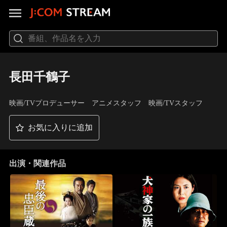
長田千鶴子
映画/TVプロデューサー アニメスタッフ 映画/TVスタッフ
お気に入りに追加
出演・関連作品