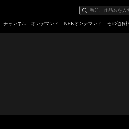
チャンネル！オンデマンド
NHKオンデマンド
その他有