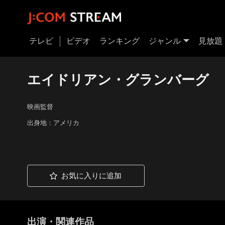
テレビ
ビデオ
ランキング
ジャンル
見放題
エイドリアン・グランバーグ
映画監督
出身地：アメリカ
お気に入りに追加
出演・関連作品