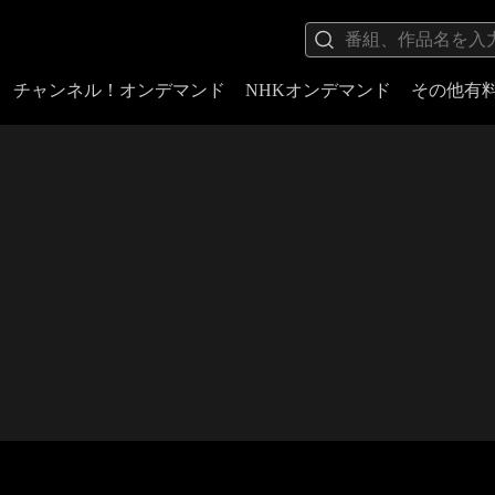
チャンネル！オンデマンド
NHKオンデマンド
その他有