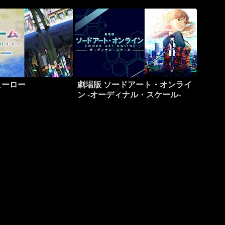
ヒーロー
劇場版 ソードアート・オンライ
ン -オーディナル・スケール-