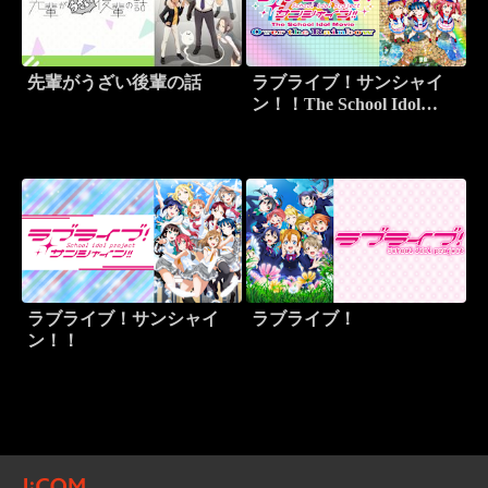
先輩がうざい後輩の話
ラブライブ！サンシャイ
ン！！The School Idol
Movie Over the Rainbow
ラブライブ！サンシャイ
ラブライブ！
ン！！