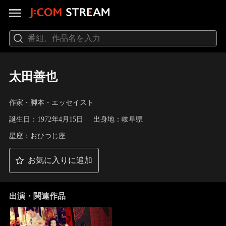
太田善也
作家・脚本・エッセイスト
誕生日：1972年4月15日
出身地：岐阜県
星座：おひつじ座
お気に入りに追加
出演・関連作品