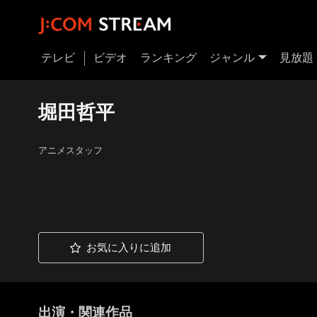
テレビ
ビデオ
ランキング
ジャンル
見放題
堀田哲平
アニメスタッフ
お気に入りに追加
出演・関連作品