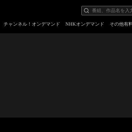
チャンネル！オンデマンド
NHKオンデマンド
その他有