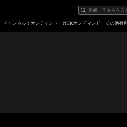
チャンネル！オンデマンド
NHKオンデマンド
その他有