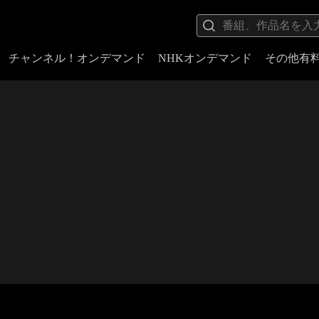
チャンネル！オンデマンド
NHKオンデマンド
その他有